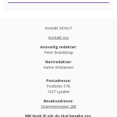
Kontakt NOKUT
Kontakt oss
Ansvarlig redaktør:
Peter Brandstrup
Nettredaktør:
Karine Kristiansen
Postadresse:
Postboks 578,
1327 Lysaker
Besøksadresse:
Drammensveien 288
NB! Husk ID når du skal besøke oss.