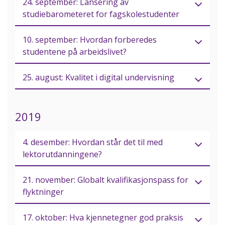
24. september: Lansering av
studiebarometeret for fagskolestudenter
10. september: Hvordan forberedes
studentene på arbeidslivet?
25. august: Kvalitet i digital undervisning
2019
4. desember: Hvordan står det til med
lektorutdanningene?
21. november: Globalt kvalifikasjonspass for
flyktninger
17. oktober: Hva kjennetegner god praksis