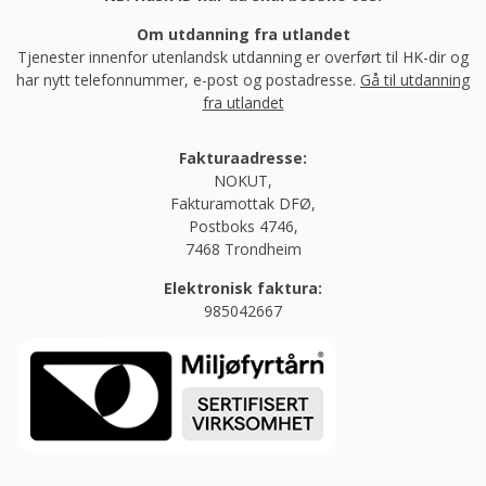
Om utdanning fra utlandet
Tjenester innenfor utenlandsk utdanning er overført til HK-dir og
har nytt telefonnummer, e-post og postadresse.
Gå til utdanning
fra utlandet
Fakturaadresse:
NOKUT,
Fakturamottak DFØ,
Postboks 4746,
7468 Trondheim
Elektronisk faktura:
985042667