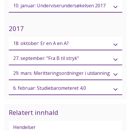
10. januar: Underviserundersøkelsen 2017
2017
18. oktober: Er en A en A?
27. september: "Fra B til stryk"
29. mars: Meritteringsordninger i utdanning
6. februar: Studiebarometeret 4.0
Relatert innhald
Hendelser