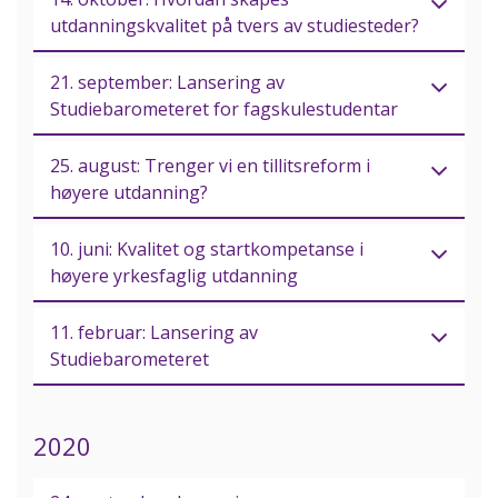
utdanningskvalitet på tvers av studiesteder?
21. september: Lansering av
Studiebarometeret for fagskulestudentar
25. august: Trenger vi en tillitsreform i
høyere utdanning?
10. juni: Kvalitet og startkompetanse i
høyere yrkesfaglig utdanning
11. februar: Lansering av
Studiebarometeret
2020