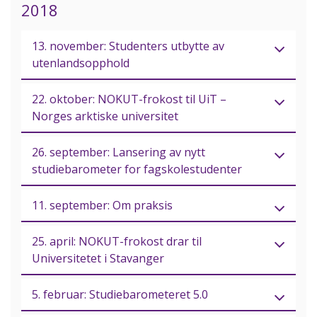
2018
13. november: Studenters utbytte av
utenlandsopphold
22. oktober: NOKUT-frokost til UiT –
Norges arktiske universitet
26. september: Lansering av nytt
studiebarometer for fagskolestudenter
11. september: Om praksis
25. april: NOKUT-frokost drar til
Universitetet i Stavanger
5. februar: Studiebarometeret 5.0