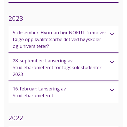
2023
5. desember: Hvordan bør NOKUT fremover
følge opp kvalitetsarbeidet ved høyskoler
og universiteter?
28. september: Lansering av
Studiebarometeret for fagskolestudenter
2023
16. februar: Lansering av
Studiebarometeret
2022