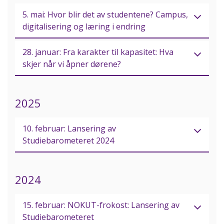
5. mai: Hvor blir det av studentene? Campus,
digitalisering og læring i endring
28. januar: Fra karakter til kapasitet: Hva
skjer når vi åpner dørene?
2025
10. februar: Lansering av
Studiebarometeret 2024
2024
15. februar: NOKUT-frokost: Lansering av
Studiebarometeret