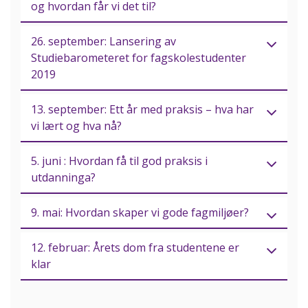
og hvordan får vi det til?
26. september: Lansering av
Studiebarometeret for fagskolestudenter
2019
13. september: Ett år med praksis – hva har
vi lært og hva nå?
5. juni : Hvordan få til god praksis i
utdanninga?
9. mai: Hvordan skaper vi gode fagmiljøer?
12. februar: Årets dom fra studentene er
klar