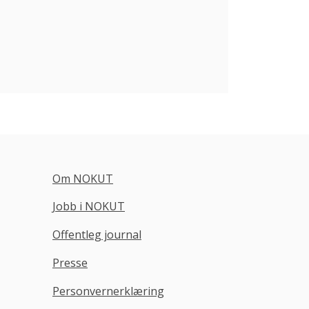
Om NOKUT
Jobb i NOKUT
Offentleg journal
Presse
Personvernerklæring