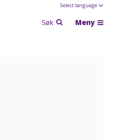
Select language
Søk
Meny