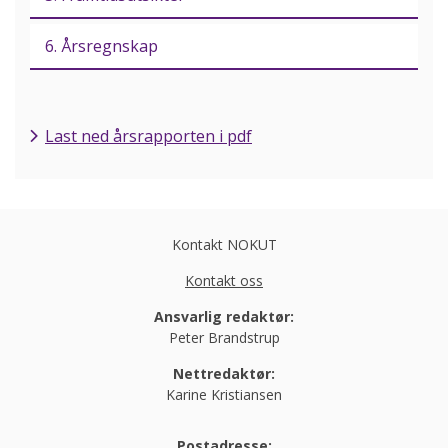
6. Årsregnskap
Last ned årsrapporten i pdf
Kontakt NOKUT
Kontakt oss
Ansvarlig redaktør:
Peter Brandstrup
Nettredaktør:
Karine Kristiansen
Postadresse: