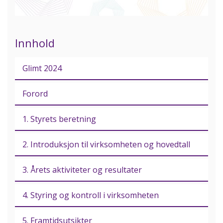
Innhold
Glimt 2024
Forord
1. Styrets beretning
2. Introduksjon til virksomheten og hovedtall
3. Årets aktiviteter og resultater
4. Styring og kontroll i virksomheten
5. Framtidsutsikter