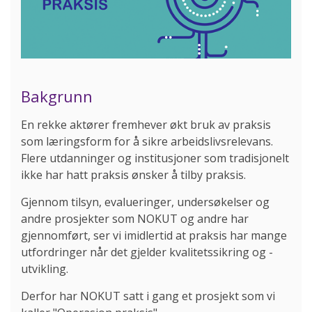
Bakgrunn
En rekke aktører fremhever økt bruk av praksis
som læringsform for å sikre arbeidslivsrelevans.
Flere utdanninger og institusjoner som tradisjonelt
ikke har hatt praksis ønsker å tilby praksis.
Gjennom tilsyn, evalueringer, undersøkelser og
andre prosjekter som NOKUT og andre har
gjennomført, ser vi imidlertid at praksis har mange
utfordringer når det gjelder kvalitetssikring og -
utvikling.
Derfor har NOKUT satt i gang et prosjekt som vi