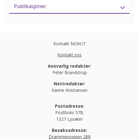
Publikasjoner
Kontakt NOKUT
Kontakt oss
Ansvarlig redaktør:
Peter Brandstrup
Nettredaktør:
Karine Kristiansen
Postadresse:
Postboks 578,
1327 Lysaker
Besøksadresse:
Drammensveien 288