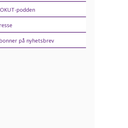
OKUT-podden
resse
bonner på nyhetsbrev