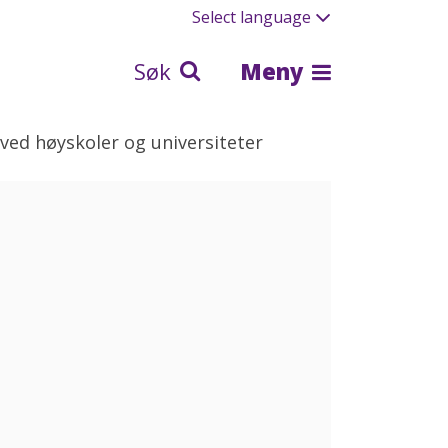
Select language
Søk
Meny
ved høyskoler og universiteter