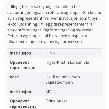
I tillegg til den sakkyndige komitéen har
evalueringen også en referansegruppe. Den består
av én representant fra hver institusjon som tilbyr
lektorutdanning, i tillegg til representanter fra
studentforeninger, fagforeninger og skoleeier.
Referansegruppa skal bidra med innspill og
tilbakemeldinger i evalueringsprosessen.
HiNN
Inger-Kristin Larsen Vie
Heidi Anine Larsen
Skjefstadmoen
MF
Trine Anker