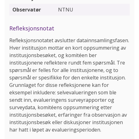
NTNU
Refleksjonsnotat
Refleksjonsnotatet avslutter datainnsamlingsfasen.
Hver institusjon mottar en kort oppsummering av
institusjonsbesøket, og komitéen ber
institusjonene reflektere rundt fem spørsmål. Tre
spørsmål er felles for alle institusjonene, og to
spørsmål er spesifikke for den enkelte institusjon.
Grunnlaget for disse refleksjonene kan for
eksempel inkludere: selvevalueringen som ble
sendt inn, evalueringens surveyrapporter og
surveydata, komitéens oppsummering etter
institusjonsbesøket, erfaringer fra observasjon av
institusjonsbesøk eller diskusjoner institusjonen
har hatt i løpet av evalueringsperioden.