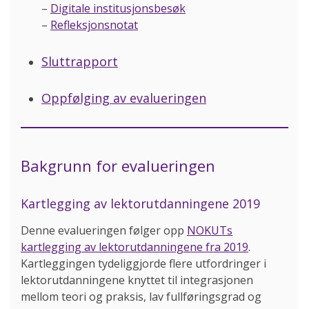
–
Digitale institusjonsbesøk
–
Refleksjonsnotat
Sluttrapport
Oppfølging av evalueringen
Bakgrunn for evalueringen
Kartlegging av lektorutdanningene 2019
Denne evalueringen følger opp
NOKUTs
kartlegging av lektorutdanningene fra 2019
.
Kartleggingen tydeliggjorde flere utfordringer i
lektorutdanningene knyttet til integrasjonen
mellom teori og praksis, lav fullføringsgrad og