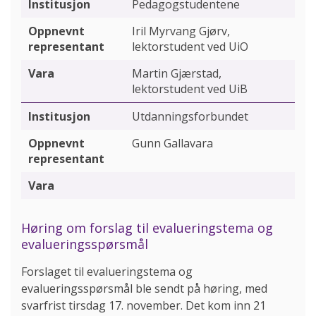
Pedagogstudentene
Iril Myrvang Gjørv,
lektorstudent ved UiO
Martin Gjærstad,
lektorstudent ved UiB
Utdanningsforbundet
Gunn Gallavara
Høring om forslag til evalueringstema og
evalueringsspørsmål
Forslaget til evalueringstema og
evalueringsspørsmål ble sendt på høring, med
svarfrist tirsdag 17. november. Det kom inn 21