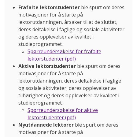
Frafalte lektorstudenter
ble spurt om deres
motivasjoner for å starte på
lektorutdanningen, årsaker til at de sluttet,
deres deltakelse i faglige og sosiale aktiviteter
og deres opplevelser av kvalitet i
studieprogrammet.
Spørreundersøkelse for frafalte
lektorstudenter (pdf)
Aktive lektorstudenter
ble spurt om deres
motivasjoner for å starte på
lektorutdanningen, deres deltakelse i faglige
og sosiale aktiviteter, deres opplevelser av
tilhørighet og deres opplevelser av kvalitet i
studieprogrammet.
Spørreundersøkelse for aktive
lektorstudenter (pdf)
Nyutdannede lektorer
ble spurt om deres
motivasjoner for å starte på