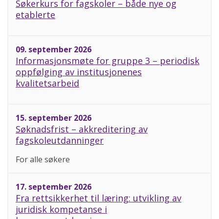
Søkerkurs for fagskoler – både nye og
etablerte
09. september 2026
Informasjonsmøte for gruppe 3 – periodisk
oppfølging av institusjonenes
kvalitetsarbeid
15. september 2026
Søknadsfrist – akkreditering av
fagskoleutdanninger
For alle søkere
17. september 2026
Fra rettsikkerhet til læring: utvikling av
juridisk kompetanse i