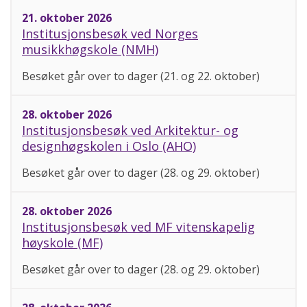
21. oktober 2026
Institusjonsbesøk ved Norges
musikkhøgskole (NMH)
Besøket går over to dager (21. og 22. oktober)
28. oktober 2026
Institusjonsbesøk ved Arkitektur- og
designhøgskolen i Oslo (AHO)
Besøket går over to dager (28. og 29. oktober)
28. oktober 2026
Institusjonsbesøk ved MF vitenskapelig
høyskole (MF)
Besøket går over to dager (28. og 29. oktober)