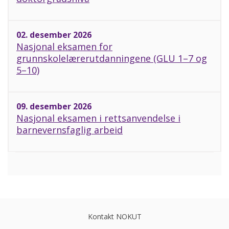
02. desember 2026
Nasjonal eksamen for
grunnskolelærerutdanningene (GLU 1–7 og
5–10)
09. desember 2026
Nasjonal eksamen i rettsanvendelse i
barnevernsfaglig arbeid
Kontakt NOKUT