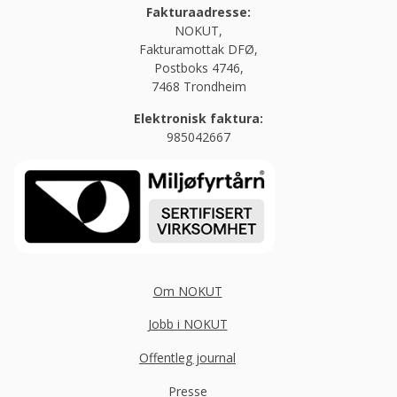
Fakturaadresse:
NOKUT,
Fakturamottak DFØ,
Postboks 4746,
7468 Trondheim
Elektronisk faktura:
985042667
Om NOKUT
Jobb i NOKUT
Offentleg journal
Presse