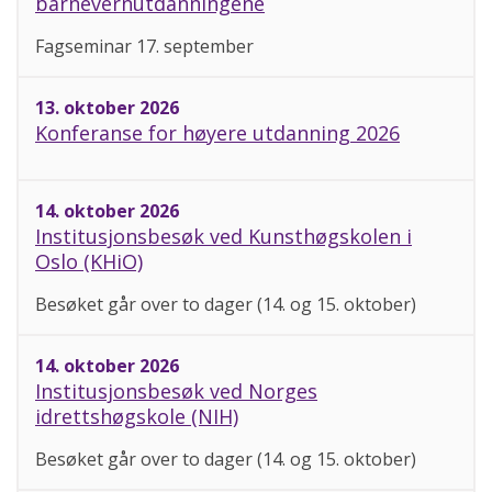
barnevernutdanningene
Fagseminar 17. september
13. oktober 2026
Konferanse for høyere utdanning 2026
14. oktober 2026
Institusjonsbesøk ved Kunsthøgskolen i
Oslo (KHiO)
Besøket går over to dager (14. og 15. oktober)
14. oktober 2026
Institusjonsbesøk ved Norges
idrettshøgskole (NIH)
Besøket går over to dager (14. og 15. oktober)