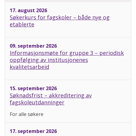
17. august 2026
Søkerkurs for fagskoler – både nye og
etablerte
09. september 2026
Informasjonsmøte for gruppe 3 – periodisk
oppfølging av institusjonenes
kvalitetsarbeid
15. september 2026
Søknadsfrist – akkreditering av
fagskoleutdanninger
For alle søkere
17. september 2026