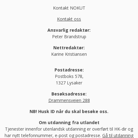
Kontakt NOKUT
Kontakt oss
Ansvarlig redaktør:
Peter Brandstrup
Nettredaktør:
Karine Kristiansen
Postadresse:
Postboks 578,
1327 Lysaker
Besøksadresse:
Drammensveien 288
NB! Husk ID når du skal besøke oss.
Om utdanning fra utlandet
Tjenester innenfor utenlandsk utdanning er overført til HK-dir og
har nytt telefonnummer, e-post og postadresse.
Gå til utdanning