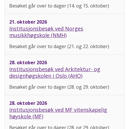
Besøket går over to dager (14. og 15. oktober)
21. oktober 2026
Institusjonsbesøk ved Norges
musikkhøgskole (NMH)
Besøket går over to dager (21. og 22. oktober)
28. oktober 2026
Institusjonsbesøk ved Arkitektur- og
designhøgskolen i Oslo (AHO)
Besøket går over to dager (28. og 29. oktober)
28. oktober 2026
Institusjonsbesøk ved MF vitenskapelig
høyskole (MF)
Besøket går over to dager (28. og 29. oktober)