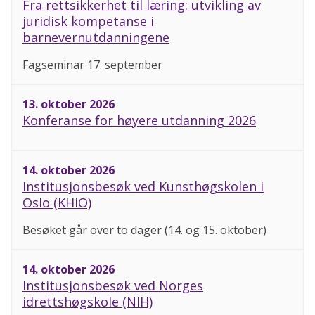
Fra rettsikkerhet til læring: utvikling av
juridisk kompetanse i
barnevernutdanningene
Fagseminar 17. september
13. oktober 2026
Konferanse for høyere utdanning 2026
14. oktober 2026
Institusjonsbesøk ved Kunsthøgskolen i
Oslo (KHiO)
Besøket går over to dager (14. og 15. oktober)
14. oktober 2026
Institusjonsbesøk ved Norges
idrettshøgskole (NIH)