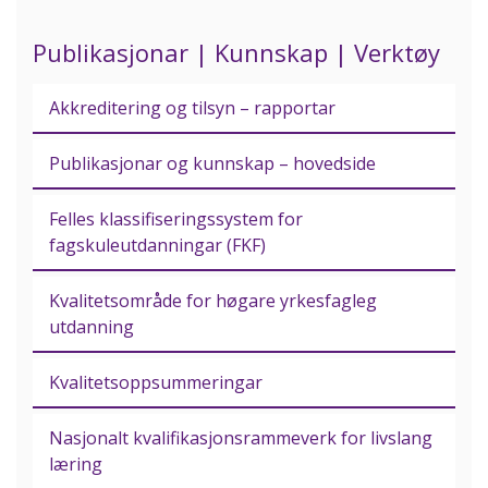
Publikasjonar | Kunnskap | Verktøy
Akkreditering og tilsyn – rapportar
Publikasjonar og kunnskap – hovedside
Felles klassifiseringssystem for
fagskuleutdanningar (FKF)
Kvalitetsområde for høgare yrkesfagleg
utdanning
Kvalitetsoppsummeringar
Nasjonalt kvalifikasjonsrammeverk for livslang
læring