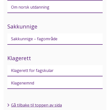
Om norsk utdanning
Sakkunnige
Sakkunnige – fagområde
Klagerett
Klagerett for fagskular
Klagenemnd
Gå tilbake til toppen av sida