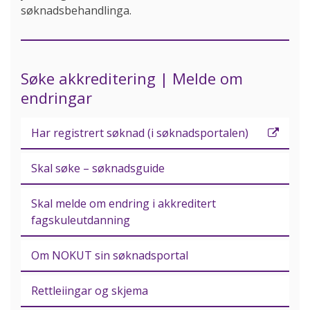
søknadsbehandlinga.
Søke akkreditering | Melde om
endringar
Har registrert søknad (i søknadsportalen)
Skal søke – søknadsguide
Skal melde om endring i akkreditert
fagskuleutdanning
Om NOKUT sin søknadsportal
Rettleiingar og skjema