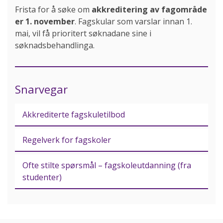
Frista for å søke om
akkreditering av fagområde
er 1. november
. Fagskular som varslar innan 1.
mai, vil få prioritert søknadane sine i
søknadsbehandlinga.
Snarvegar
Akkrediterte fagskuletilbod
Regelverk for fagskoler
Ofte stilte spørsmål – fagskoleutdanning (fra
studenter)