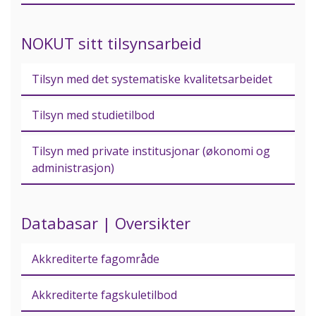
NOKUT sitt tilsynsarbeid
Tilsyn med det systematiske kvalitetsarbeidet
Tilsyn med studietilbod
Tilsyn med private institusjonar (økonomi og
administrasjon)
Databasar | Oversikter
Akkrediterte fagområde
Akkrediterte fagskuletilbod