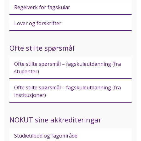
Regelverk for fagskular
Lover og forskrifter
Ofte stilte spørsmål
Ofte stilte spørsmål – fagskuleutdanning (fra
studenter)
Ofte stilte spørsmål – fagskuleutdanning (fra
institusjoner)
NOKUT sine akkrediteringar
Studietilbod og fagområde