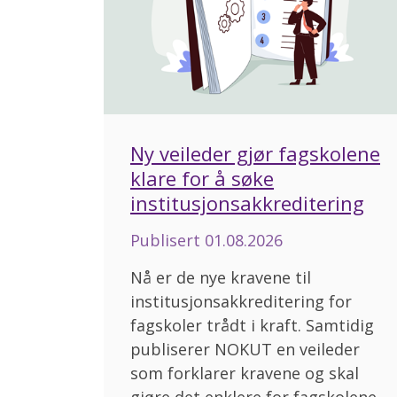
Ny veileder gjør fagskolene
klare for å søke
institusjonsakkreditering
Publisert
01.08.2026
Nå er de nye kravene til
institusjonsakkreditering for
fagskoler trådt i kraft. Samtidig
publiserer NOKUT en veileder
som forklarer kravene og skal