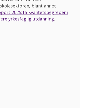
skolesektoren, blant annet
port 2025:15 Kvalitetsbegreper i
ere yrkesfaglig utdanning
.