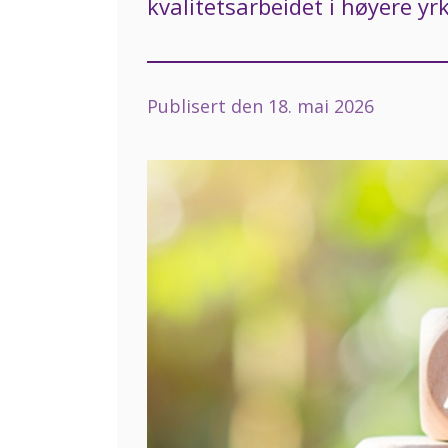
kvalitetsarbeidet i høyere yr
Publisert den
18. mai 2026