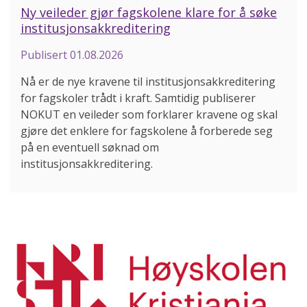
Ny veileder gjør fagskolene klare for å søke
institusjonsakkreditering
Publisert
01.08.2026
Nå er de nye kravene til institusjonsakkreditering
for fagskoler trådt i kraft. Samtidig publiserer
NOKUT en veileder som forklarer kravene og skal
gjøre det enklere for fagskolene å forberede seg
på en eventuell søknad om
institusjonsakkreditering.