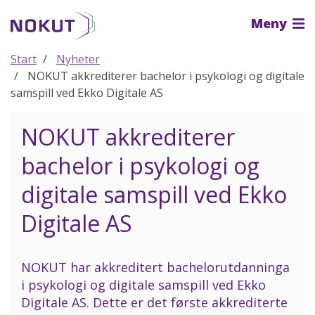
Til
Meny
hovedinnhold
Start
Nyheter
NOKUT akkrediterer bachelor i psykologi og digitale
samspill ved Ekko Digitale AS
NOKUT akkrediterer
bachelor i psykologi og
digitale samspill ved Ekko
Digitale AS
NOKUT har akkreditert bachelorutdanninga
i psykologi og digitale samspill ved Ekko
Digitale AS. Dette er det første akkrediterte