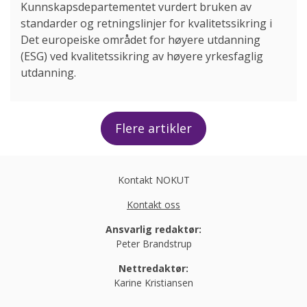
Kunnskapsdepartementet vurdert bruken av
standarder og retningslinjer for kvalitetssikring i
Det europeiske området for høyere utdanning
(ESG) ved kvalitetssikring av høyere yrkesfaglig
utdanning.
Flere artikler
Kontakt NOKUT
Kontakt oss
Ansvarlig redaktør:
Peter Brandstrup
Nettredaktør:
Karine Kristiansen