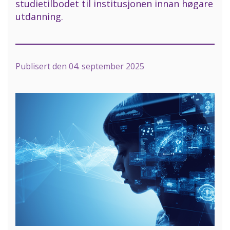
studietilbodet til institusjonen innan høgare
utdanning.
Publisert den
04. september 2025