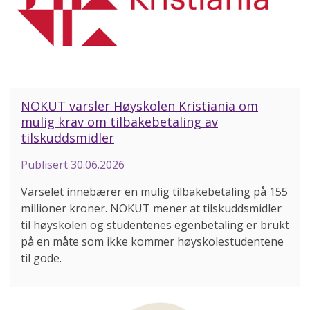
NOKUT varsler Høyskolen Kristiania om
mulig krav om tilbakebetaling av
tilskuddsmidler
Publisert
30.06.2026
Varselet innebærer en mulig tilbakebetaling på 155
millioner kroner. NOKUT mener at tilskuddsmidler
til høyskolen og studentenes egenbetaling er brukt
på en måte som ikke kommer høyskolestudentene
til gode.