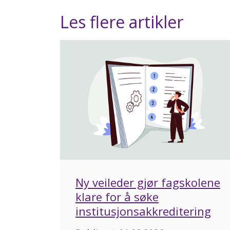
Les flere artikler
Ny veileder gjør fagskolene
klare for å søke
institusjonsakkreditering