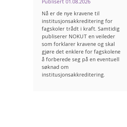
Publisert
01.08.2026
Nå er de nye kravene til
institusjonsakkreditering for
fagskoler trådt i kraft. Samtidig
publiserer NOKUT en veileder
som forklarer kravene og skal
gjøre det enklere for fagskolene
å forberede seg på en eventuell
søknad om
institusjonsakkreditering.