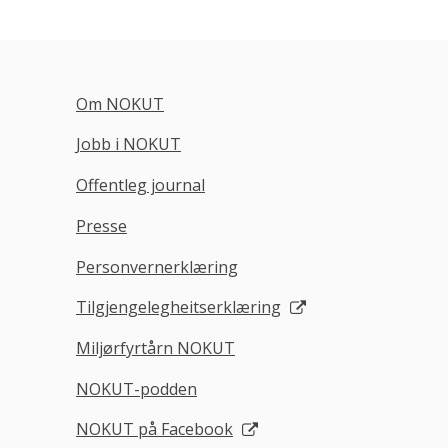
Om NOKUT
Jobb i NOKUT
Offentleg journal
Presse
Personvernerklæring
Tilgjengelegheitserklæring
Miljørfyrtårn NOKUT
NOKUT-podden
NOKUT på Facebook