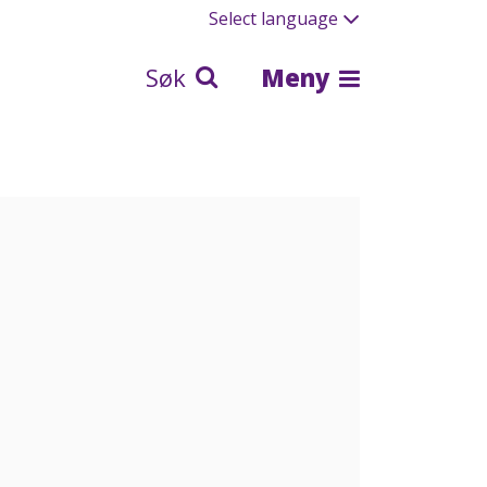
Select language
Søk
Meny