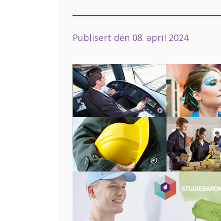
Publisert den
08. april 2024