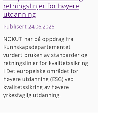
retningslinjer for høyere
utdanning
Publisert
24.06.2026
NOKUT har på oppdrag fra
Kunnskapsdepartementet
vurdert bruken av standarder og
retningslinjer for kvalitetssikring
i Det europeiske området for
høyere utdanning (ESG) ved
kvalitetssikring av høyere
yrkesfaglig utdanning.