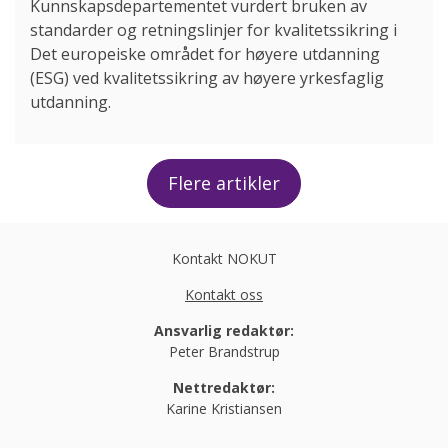
Kunnskapsdepartementet vurdert bruken av
standarder og retningslinjer for kvalitetssikring i
Det europeiske området for høyere utdanning
(ESG) ved kvalitetssikring av høyere yrkesfaglig
utdanning.
Flere artikler
Kontakt NOKUT
Kontakt oss
Ansvarlig redaktør:
Peter Brandstrup
Nettredaktør:
Karine Kristiansen