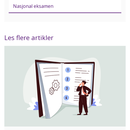
Nasjonal eksamen
Les flere artikler