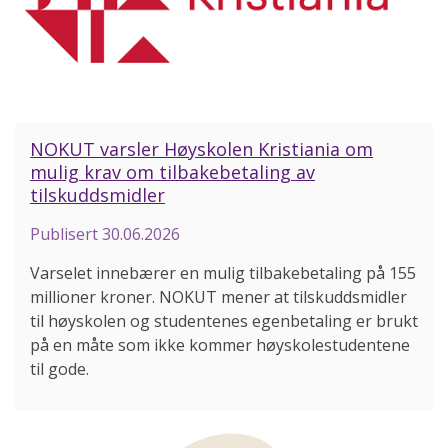
NOKUT varsler Høyskolen Kristiania om
mulig krav om tilbakebetaling av
tilskuddsmidler
Publisert
30.06.2026
Varselet innebærer en mulig tilbakebetaling på 155
millioner kroner. NOKUT mener at tilskuddsmidler
til høyskolen og studentenes egenbetaling er brukt
på en måte som ikke kommer høyskolestudentene
til gode.