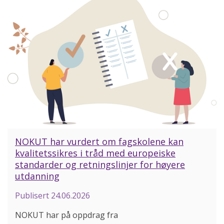
NOKUT har vurdert om fagskolene kan
kvalitetssikres i tråd med europeiske
standarder og retningslinjer for høyere
utdanning
Publisert
24.06.2026
NOKUT har på oppdrag fra