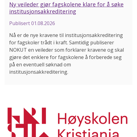
Ny veileder gjør fagskolene klare for å søke
institusjonsakkreditering
Publisert
01.08.2026
Nå er de nye kravene til institusjonsakkreditering
for fagskoler trådt i kraft. Samtidig publiserer
NOKUT en veileder som forklarer kravene og skal
gjøre det enklere for fagskolene å forberede seg
på en eventuell søknad om
institusjonsakkreditering.