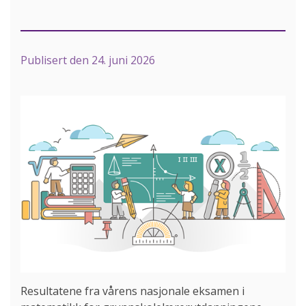
Publisert den
24. juni 2026
Resultatene fra vårens nasjonale eksamen i