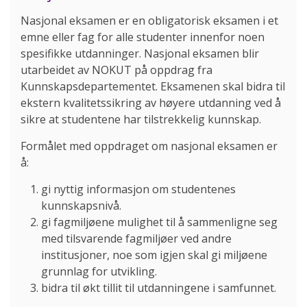
Nasjonal eksamen er en obligatorisk eksamen i et
emne eller fag for alle studenter innenfor noen
spesifikke utdanninger. Nasjonal eksamen blir
utarbeidet av NOKUT på oppdrag fra
Kunnskapsdepartementet. Eksamenen skal bidra til
ekstern kvalitetssikring av høyere utdanning ved å
sikre at studentene har tilstrekkelig kunnskap.
Formålet med oppdraget om nasjonal eksamen er
å:
gi nyttig informasjon om studentenes
kunnskapsnivå.
gi fagmiljøene mulighet til å sammenligne seg
med tilsvarende fagmiljøer ved andre
institusjoner, noe som igjen skal gi miljøene
grunnlag for utvikling.
bidra til økt tillit til utdanningene i samfunnet.