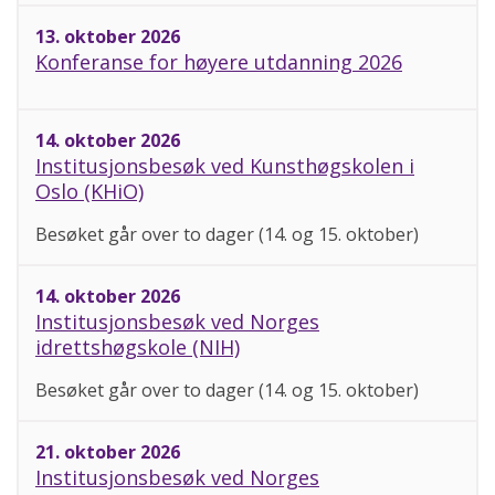
13. oktober 2026
Konferanse for høyere utdanning 2026
14. oktober 2026
Institusjonsbesøk ved Kunsthøgskolen i
Oslo (KHiO)
Besøket går over to dager (14. og 15. oktober)
14. oktober 2026
Institusjonsbesøk ved Norges
idrettshøgskole (NIH)
Besøket går over to dager (14. og 15. oktober)
21. oktober 2026
Institusjonsbesøk ved Norges