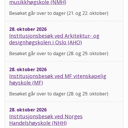
musikkhøgskole (NMH)
Besøket går over to dager (21. og 22. oktober)
28. oktober 2026
Institusjonsbesøk ved Arkitektur- og
designhøgskolen i Oslo (AHO)
Besøket går over to dager (28. og 29. oktober)
28. oktober 2026
Institusjonsbesøk ved MF vitenskapelig
høyskole (MF)
Besøket går over to dager (28. og 29. oktober)
28. oktober 2026
Institusjonsbesøk ved Norges
Handelshøyskole (NHH)