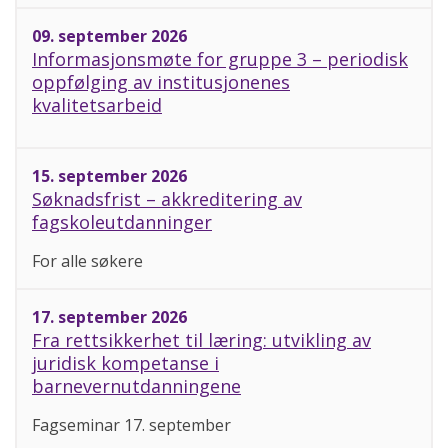
09. september 2026
Informasjonsmøte for gruppe 3 – periodisk
oppfølging av institusjonenes
kvalitetsarbeid
15. september 2026
Søknadsfrist – akkreditering av
fagskoleutdanninger
For alle søkere
17. september 2026
Fra rettsikkerhet til læring: utvikling av
juridisk kompetanse i
barnevernutdanningene
Fagseminar 17. september