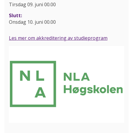
Tirsdag 09. juni 00.00
Slutt:
Onsdag 10. juni 00.00
Les mer om akkreditering av studieprogram