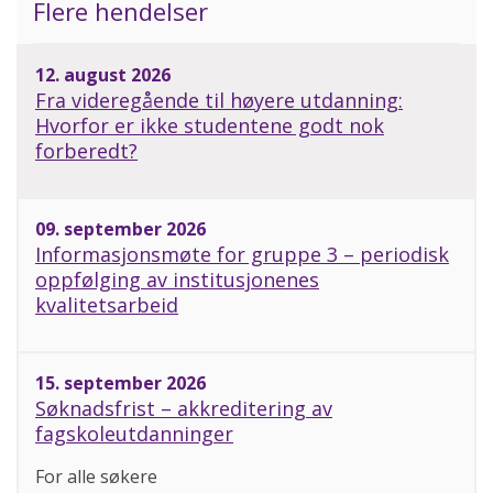
Flere hendelser
12. august 2026
Fra videregående til høyere utdanning:
Hvorfor er ikke studentene godt nok
forberedt?
09. september 2026
Informasjonsmøte for gruppe 3 – periodisk
oppfølging av institusjonenes
kvalitetsarbeid
15. september 2026
Søknadsfrist – akkreditering av
fagskoleutdanninger
For alle søkere