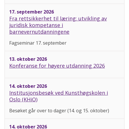
17. september 2026
Fra rettsikkerhet til læring: utvikling av
juridisk kompetanse i
barnevernutdanningene
Fagseminar 17. september
13. oktober 2026
Konferanse for høyere utdanning 2026
14. oktober 2026
Institusjonsbesøk ved Kunsthøgskolen i
Oslo (KHiO)
Besøket går over to dager (14. og 15. oktober)
14. oktober 2026