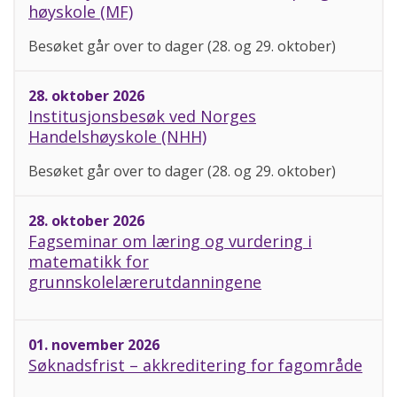
høyskole (MF)
Besøket går over to dager (28. og 29. oktober)
28. oktober 2026
Institusjonsbesøk ved Norges
Handelshøyskole (NHH)
Besøket går over to dager (28. og 29. oktober)
28. oktober 2026
Fagseminar om læring og vurdering i
matematikk for
grunnskolelærerutdanningene
01. november 2026
Søknadsfrist – akkreditering for fagområde