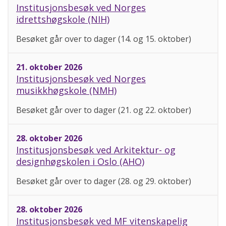
Institusjonsbesøk ved Norges
idrettshøgskole (NIH)
Besøket går over to dager (14. og 15. oktober)
21. oktober 2026
Institusjonsbesøk ved Norges
musikkhøgskole (NMH)
Besøket går over to dager (21. og 22. oktober)
28. oktober 2026
Institusjonsbesøk ved Arkitektur- og
designhøgskolen i Oslo (AHO)
Besøket går over to dager (28. og 29. oktober)
28. oktober 2026
Institusjonsbesøk ved MF vitenskapelig