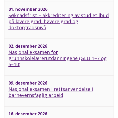
01. november 2026
Søknadsfrist – akkreditering av studietilbud
på lavere grad, høyere grad og
doktorgradsnivå
02. desember 2026
Nasjonal eksamen for
grunnskolelærerutdanningene (GLU 1–7 og
5–10)
09. desember 2026
Nasjonal eksamen i rettsanvendelse i
barnevernsfaglig arbeid
16. desember 2026