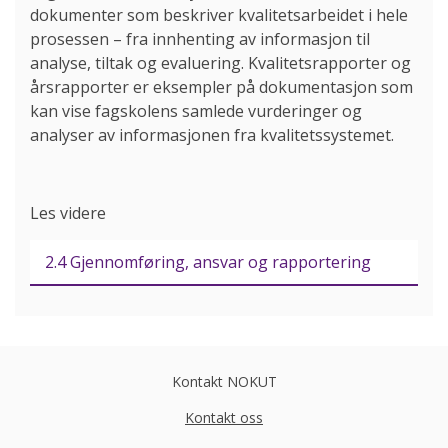
dokumenter som beskriver kvalitetsarbeidet i hele
prosessen – fra innhenting av informasjon til
analyse, tiltak og evaluering. Kvalitetsrapporter og
årsrapporter er eksempler på dokumentasjon som
kan vise fagskolens samlede vurderinger og
analyser av informasjonen fra kvalitetssystemet.
Les videre
2.4 Gjennomføring, ansvar og rapportering
Kontakt NOKUT
Kontakt oss