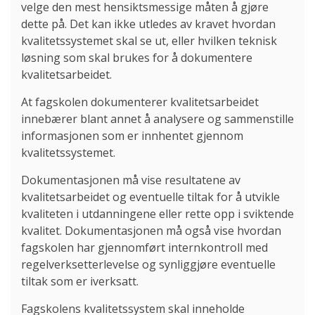
velge den mest hensiktsmessige måten å gjøre
dette på. Det kan ikke utledes av kravet hvordan
kvalitetssystemet skal se ut, eller hvilken teknisk
løsning som skal brukes for å dokumentere
kvalitetsarbeidet.
At fagskolen dokumenterer kvalitetsarbeidet
innebærer blant annet å analysere og sammenstille
informasjonen som er innhentet gjennom
kvalitetssystemet.
Dokumentasjonen må vise resultatene av
kvalitetsarbeidet og eventuelle tiltak for å utvikle
kvaliteten i utdanningene eller rette opp i sviktende
kvalitet. Dokumentasjonen må også vise hvordan
fagskolen har gjennomført internkontroll med
regelverksetterlevelse og synliggjøre eventuelle
tiltak som er iverksatt.
Fagskolens kvalitetssystem skal inneholde