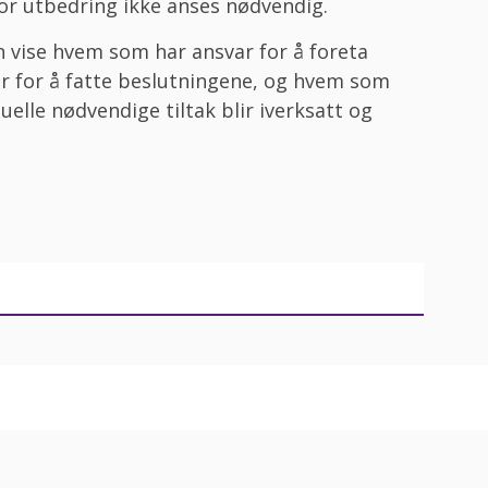
 for utbedring ikke anses nødvendig.
n vise hvem som har ansvar for å foreta
r for å fatte beslutningene, og hvem som
uelle nødvendige tiltak blir iverksatt og