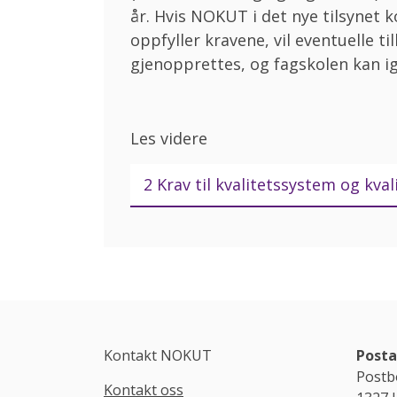
år. Hvis NOKUT i det nye tilsynet 
oppfyller kravene, vil eventuelle 
gjenopprettes, og fagskolen kan i
Les videre
2 Krav til kvalitetssystem og kva
Kontakt NOKUT
Posta
Postb
Kontakt oss