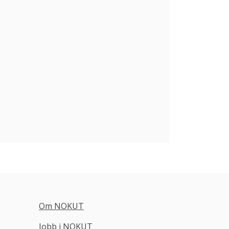
Om NOKUT
Jobb i NOKUT