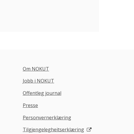
Om NOKUT
Jobb i NOKUT
Offentleg journal
Presse
Personvernerklæring
Tilgjengelegheitserklæring