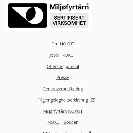
Om NOKUT
Jobb i NOKUT
Offentleg journal
Presse
Personvernerklæring
Tilgjengelegheitserklæring
Miljørfyrtårn NOKUT
NOKUT-podden