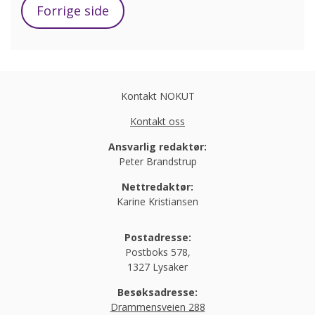
Forrige side
Kontakt NOKUT
Kontakt oss
Ansvarlig redaktør:
Peter Brandstrup
Nettredaktør:
Karine Kristiansen
Postadresse:
Postboks 578,
1327 Lysaker
Besøksadresse:
Drammensveien 288