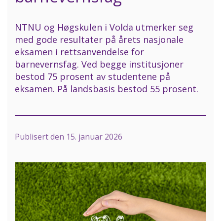
NTNU og Høgskulen i Volda utmerker seg
med gode resultater på årets nasjonale
eksamen i rettsanvendelse for
barnevernsfag. Ved begge institusjoner
bestod 75 prosent av studentene på
eksamen. På landsbasis bestod 55 prosent.
Publisert den
15. januar 2026