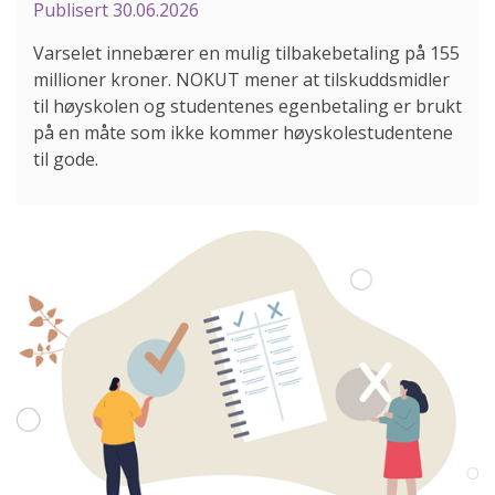
Publisert
30.06.2026
Varselet innebærer en mulig tilbakebetaling på 155
millioner kroner. NOKUT mener at tilskuddsmidler
til høyskolen og studentenes egenbetaling er brukt
på en måte som ikke kommer høyskolestudentene
til gode.