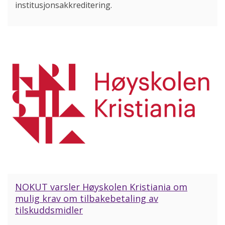
institusjonsakkreditering.
NOKUT varsler Høyskolen Kristiania om
mulig krav om tilbakebetaling av
tilskuddsmidler