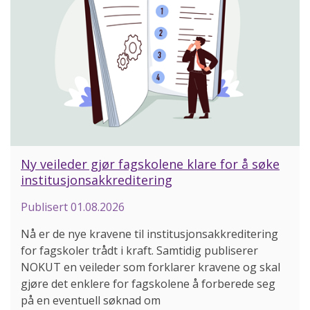
Ny veileder gjør fagskolene klare for å søke
institusjonsakkreditering
Publisert
01.08.2026
Nå er de nye kravene til institusjonsakkreditering
for fagskoler trådt i kraft. Samtidig publiserer
NOKUT en veileder som forklarer kravene og skal
gjøre det enklere for fagskolene å forberede seg
på en eventuell søknad om