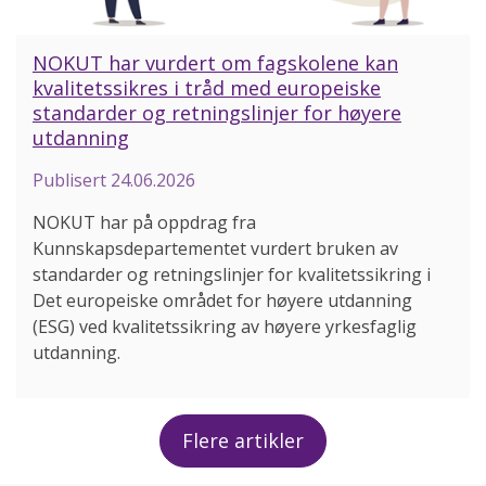
NOKUT har vurdert om fagskolene kan
kvalitetssikres i tråd med europeiske
standarder og retningslinjer for høyere
utdanning
Publisert
24.06.2026
NOKUT har på oppdrag fra
Kunnskapsdepartementet vurdert bruken av
standarder og retningslinjer for kvalitetssikring i
Det europeiske området for høyere utdanning
(ESG) ved kvalitetssikring av høyere yrkesfaglig
utdanning.
Flere artikler