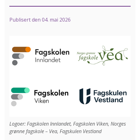
Publisert den
04. mai 2026
Logoer: Fagskolen Innlandet, Fagskolen Viken, Norges
grønne fagskole – Vea, Fagskulen Vestland