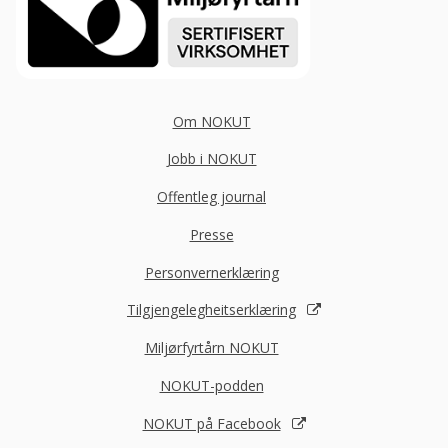
Om NOKUT
Jobb i NOKUT
Offentleg journal
Presse
Personvernerklæring
Tilgjengelegheitserklæring
Miljørfyrtårn NOKUT
NOKUT-podden
NOKUT på Facebook