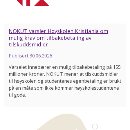
NOKUT varsler Høyskolen Kristiania om
mulig krav om tilbakebetaling av
tilskuddsmidler
Publisert
30.06.2026
Varselet innebærer en mulig tilbakebetaling på 155
millioner kroner. NOKUT mener at tilskuddsmidler
til høyskolen og studentenes egenbetaling er brukt
på en måte som ikke kommer høyskolestudentene
til gode.