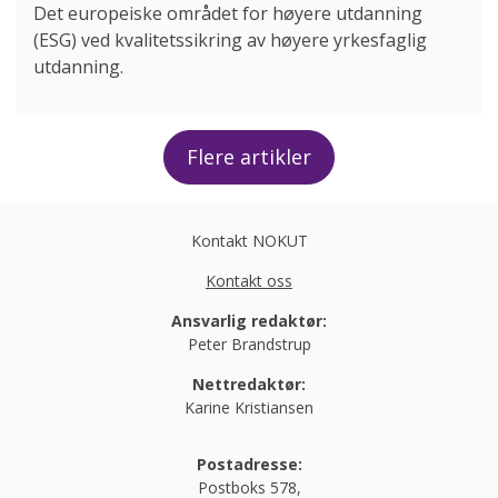
Det europeiske området for høyere utdanning
(ESG) ved kvalitetssikring av høyere yrkesfaglig
utdanning.
Flere artikler
Kontakt NOKUT
Kontakt oss
Ansvarlig redaktør:
Peter Brandstrup
Nettredaktør:
Karine Kristiansen
Postadresse:
Postboks 578,