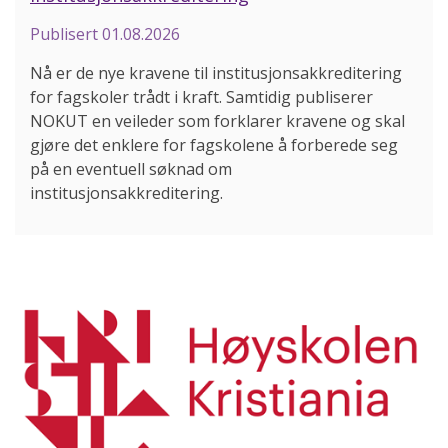
Publisert
01.08.2026
Nå er de nye kravene til institusjonsakkreditering
for fagskoler trådt i kraft. Samtidig publiserer
NOKUT en veileder som forklarer kravene og skal
gjøre det enklere for fagskolene å forberede seg
på en eventuell søknad om
institusjonsakkreditering.