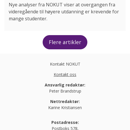
Nye analyser fra NOKUT viser at overgangen fra
videregående til høyere utdanning er krevende for
mange studenter.
Flere artikler
Kontakt NOKUT
Kontakt oss
Ansvarlig redaktør:
Peter Brandstrup
Nettredaktør:
Karine Kristiansen
Postadresse:
Postboks 578,