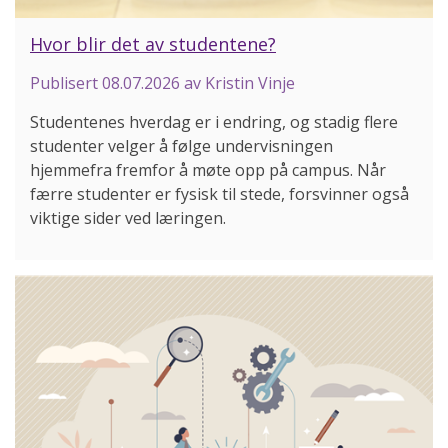
Hvor blir det av studentene?
Publisert
08.07.2026
av Kristin Vinje
Studentenes hverdag er i endring, og stadig flere
studenter velger å følge undervisningen
hjemmefra fremfor å møte opp på campus. Når
færre studenter er fysisk til stede, forsvinner også
viktige sider ved læringen.