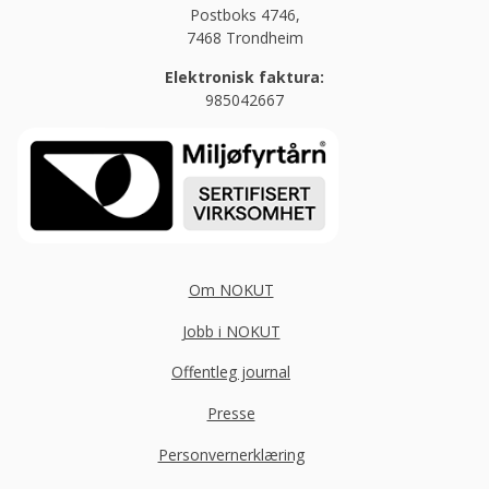
Postboks 4746,
7468 Trondheim
Elektronisk faktura:
985042667
Om NOKUT
Jobb i NOKUT
Offentleg journal
Presse
Personvernerklæring