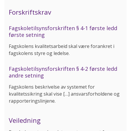
Forskriftskrav
Fagskoletilsynsforskriften § 4-1 første ledd
første setning
Fagskolens kvalitetsarbeid skal være forankret i
fagskolens styre og ledelse.
Fagskoletilsynsforskriften § 4-2 første ledd
andre setning
Fagskolens beskrivelse av systemet for
kvalitetssikring skal vise […] ansvarsforholdene og
rapporteringslinjene.
Veiledning