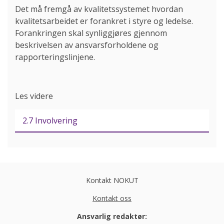
Det må fremgå av kvalitetssystemet hvordan
kvalitetsarbeidet er forankret i styre og ledelse.
Forankringen skal synliggjøres gjennom
beskrivelsen av ansvarsforholdene og
rapporteringslinjene.
Les videre
2.7 Involvering
Kontakt NOKUT
Kontakt oss
Ansvarlig redaktør: