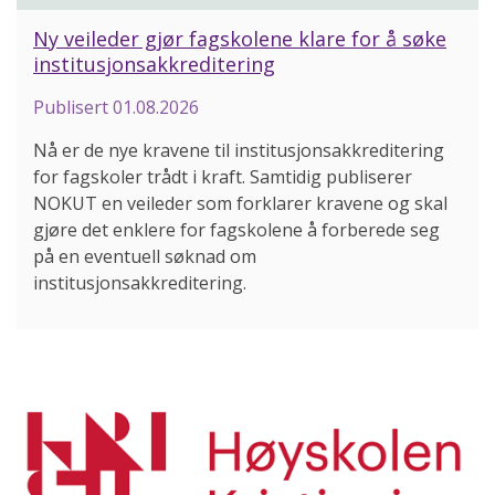
Ny veileder gjør fagskolene klare for å søke
institusjonsakkreditering
Publisert
01.08.2026
Nå er de nye kravene til institusjonsakkreditering
for fagskoler trådt i kraft. Samtidig publiserer
NOKUT en veileder som forklarer kravene og skal
gjøre det enklere for fagskolene å forberede seg
på en eventuell søknad om
institusjonsakkreditering.