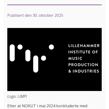
Publisert den
30. oktober 2025
Logo: LIMPI
Etter at NOKUT i mai 2024 konkluderte med