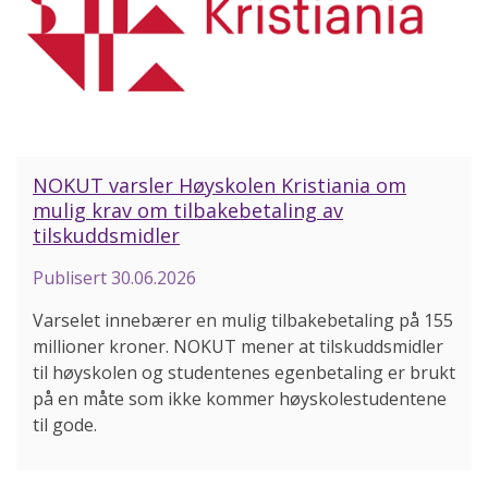
NOKUT varsler Høyskolen Kristiania om
mulig krav om tilbakebetaling av
tilskuddsmidler
Publisert
30.06.2026
Varselet innebærer en mulig tilbakebetaling på 155
millioner kroner. NOKUT mener at tilskuddsmidler
til høyskolen og studentenes egenbetaling er brukt
på en måte som ikke kommer høyskolestudentene
til gode.