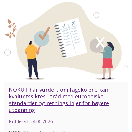
NOKUT har vurdert om fagskolene kan
kvalitetssikres i tråd med europeiske
standarder og retningslinjer for høyere
utdanning
Publisert
24.06.2026