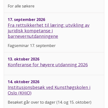
For alle søkere
17. september 2026
Fra rettsikkerhet til læring: utvikling av
juridisk kompetanse i
barnevernutdanningene
Fagseminar 17. september
13. oktober 2026
Konferanse for høyere utdanning 2026
14. oktober 2026
Institusjonsbesøk ved Kunsthøgskolen i
Oslo (KHiO)
Besøket går over to dager (14. og 15. oktober)