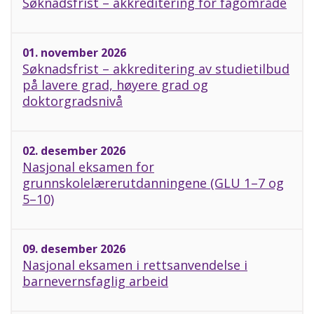
Søknadsfrist – akkreditering for fagområde
01. november 2026
Søknadsfrist – akkreditering av studietilbud
på lavere grad, høyere grad og
doktorgradsnivå
02. desember 2026
Nasjonal eksamen for
grunnskolelærerutdanningene (GLU 1–7 og
5–10)
09. desember 2026
Nasjonal eksamen i rettsanvendelse i
barnevernsfaglig arbeid