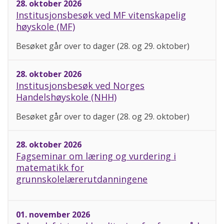
28. oktober 2026
Institusjonsbesøk ved MF vitenskapelig
høyskole (MF)
Besøket går over to dager (28. og 29. oktober)
28. oktober 2026
Institusjonsbesøk ved Norges
Handelshøyskole (NHH)
Besøket går over to dager (28. og 29. oktober)
28. oktober 2026
Fagseminar om læring og vurdering i
matematikk for
grunnskolelærerutdanningene
01. november 2026