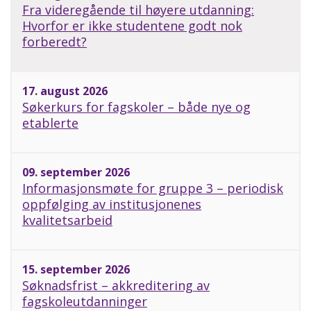
Fra videregående til høyere utdanning:
Hvorfor er ikke studentene godt nok
forberedt?
17. august 2026
Søkerkurs for fagskoler – både nye og
etablerte
09. september 2026
Informasjonsmøte for gruppe 3 – periodisk
oppfølging av institusjonenes
kvalitetsarbeid
15. september 2026
Søknadsfrist – akkreditering av
fagskoleutdanninger