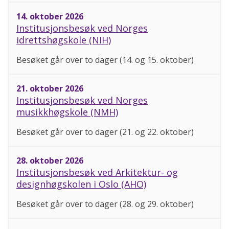
14. oktober 2026
Institusjonsbesøk ved Norges
idrettshøgskole (NIH)
Besøket går over to dager (14. og 15. oktober)
21. oktober 2026
Institusjonsbesøk ved Norges
musikkhøgskole (NMH)
Besøket går over to dager (21. og 22. oktober)
28. oktober 2026
Institusjonsbesøk ved Arkitektur- og
designhøgskolen i Oslo (AHO)
Besøket går over to dager (28. og 29. oktober)