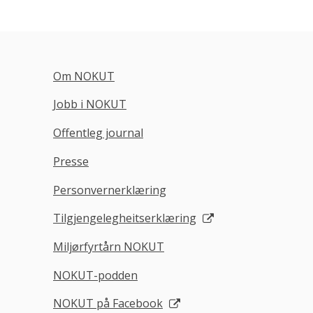
Om NOKUT
Jobb i NOKUT
Offentleg journal
Presse
Personvernerklæring
Tilgjengelegheitserklæring
Miljørfyrtårn NOKUT
NOKUT-podden
NOKUT på Facebook