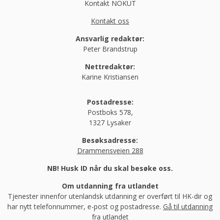
Kontakt NOKUT
Kontakt oss
Ansvarlig redaktør:
Peter Brandstrup
Nettredaktør:
Karine Kristiansen
Postadresse:
Postboks 578,
1327 Lysaker
Besøksadresse:
Drammensveien 288
NB! Husk ID når du skal besøke oss.
Om utdanning fra utlandet
Tjenester innenfor utenlandsk utdanning er overført til HK-dir og
har nytt telefonnummer, e-post og postadresse.
Gå til utdanning
fra utlandet