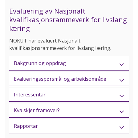
Evaluering av Nasjonalt
kvalifikasjonsrammeverk for livslang
læring
NOKUT har evaluert Nasjonalt
kvalifikasjonsrammeverk for livslang læring.
Bakgrunn og oppdrag
Evalueringsspørsmål og arbeidsområde
Interessentar
Kva skjer framover?
Rapportar