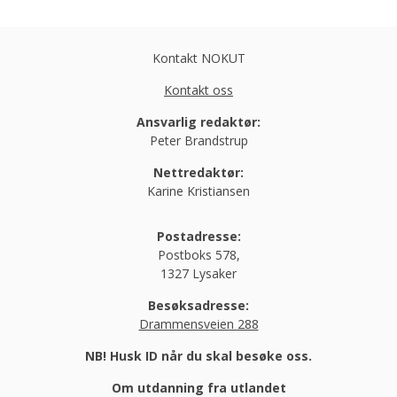
Kontakt NOKUT
Kontakt oss
Ansvarlig redaktør:
Peter Brandstrup
Nettredaktør:
Karine Kristiansen
Postadresse:
Postboks 578,
1327 Lysaker
Besøksadresse:
Drammensveien 288
NB! Husk ID når du skal besøke oss.
Om utdanning fra utlandet