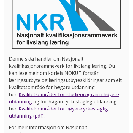
Denne sida handlar om Nasjonalt
kvalifikasjonsrammeverk for livslang læring. Du
kan lese meir om korleis NOKUT forstår
læringsutbyte og læringsutbyteskildringar som eit
kvalitetsområde for høgare utdanning
her:
Kvalitetsområder for studieprogram i høyere
utdanning
og for høgare yrkesfagleg utdanning
her:
Kvalitetsområder for høyere yrkesfaglig
utdanning (pdf)
.
For meir informasjon om Nasjonalt