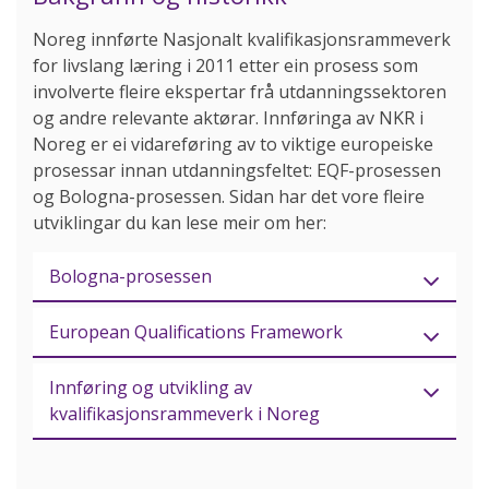
Noreg innførte Nasjonalt kvalifikasjonsrammeverk
for livslang læring i 2011 etter ein prosess som
involverte fleire ekspertar frå utdanningssektoren
og andre relevante aktørar. Innføringa av NKR i
Noreg er ei vidareføring av to viktige europeiske
prosessar innan utdanningsfeltet: EQF-prosessen
og Bologna-prosessen. Sidan har det vore fleire
utviklingar du kan lese meir om her:
Bologna-prosessen
European Qualifications Framework
Innføring og utvikling av
kvalifikasjonsrammeverk i Noreg