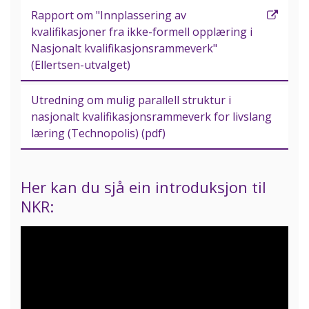
Rapport om "Innplassering av
kvalifikasjoner fra ikke-formell opplæring i
Nasjonalt kvalifikasjonsrammeverk"
(Ellertsen-utvalget)
Utredning om mulig parallell struktur i
nasjonalt kvalifikasjonsrammeverk for livslang
læring (Technopolis) (pdf)
Her kan du sjå ein introduksjon til
NKR: