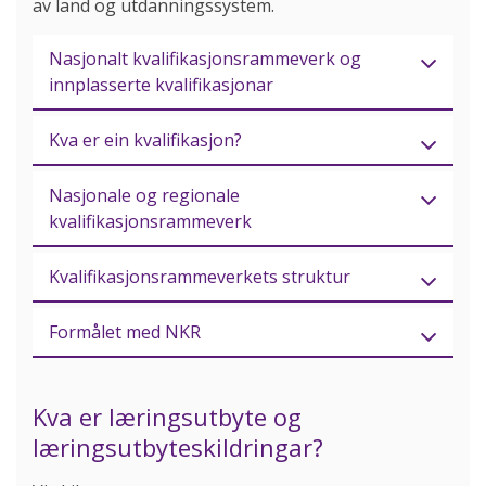
av land og utdanningssystem.
Nasjonalt kvalifikasjonsrammeverk og
innplasserte kvalifikasjonar
Kva er ein kvalifikasjon?
Nasjonale og regionale
kvalifikasjonsrammeverk
Kvalifikasjonsrammeverkets struktur
Formålet med NKR
Kva er læringsutbyte og
læringsutbyteskildringar?