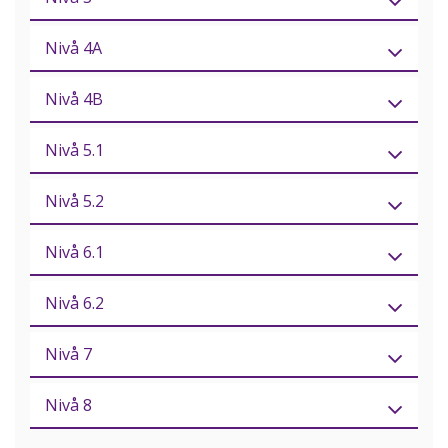
Nivå 4A
Nivå 4B
Nivå 5.1
Nivå 5.2
Nivå 6.1
Nivå 6.2
Nivå 7
Nivå 8