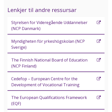
Lenkjer til andre ressursar
Styrelsen for Videregående Uddannelser
(NCP Danmark)
Myndigheten för yrkeshögskolan (NCP
Sverige)
The Finnish National Board of Education
(NCP Finland)
Cedefop – European Centre for the
Development of Vocational Training
The European Qualifications Framework
(EQF)