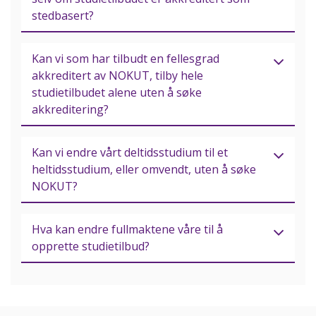
stedbasert?
Kan vi som har tilbudt en fellesgrad
akkreditert av NOKUT, tilby hele
studietilbudet alene uten å søke
akkreditering?
Kan vi endre vårt deltidsstudium til et
heltidsstudium, eller omvendt, uten å søke
NOKUT?
Hva kan endre fullmaktene våre til å
opprette studietilbud?