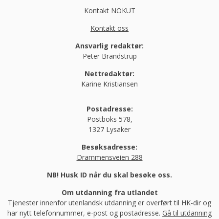
Kontakt NOKUT
Kontakt oss
Ansvarlig redaktør:
Peter Brandstrup
Nettredaktør:
Karine Kristiansen
Postadresse:
Postboks 578,
1327 Lysaker
Besøksadresse:
Drammensveien 288
NB! Husk ID når du skal besøke oss.
Om utdanning fra utlandet
Tjenester innenfor utenlandsk utdanning er overført til HK-dir og
har nytt telefonnummer, e-post og postadresse.
Gå til utdanning