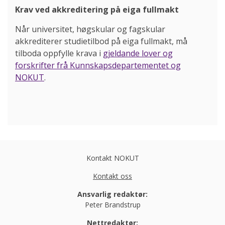
Krav ved akkreditering på eiga fullmakt
Når universitet, høgskular og fagskular
akkrediterer studietilbod på eiga fullmakt, må
tilboda oppfylle krava i
gjeldande lover og
forskrifter frå Kunnskapsdepartementet og
NOKUT
.
Kontakt NOKUT
Kontakt oss
Ansvarlig redaktør:
Peter Brandstrup
Nettredaktør: