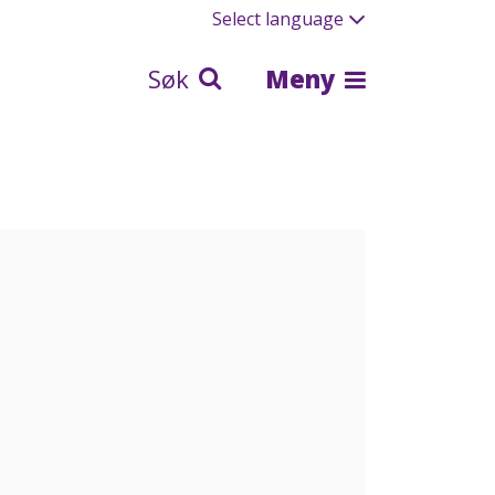
Select language
Søk
Meny