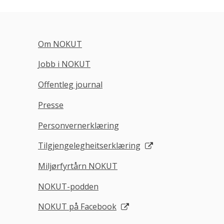
Om NOKUT
Jobb i NOKUT
Offentleg journal
Presse
Personvernerklæring
Tilgjengelegheitserklæring
Miljørfyrtårn NOKUT
NOKUT-podden
NOKUT på Facebook