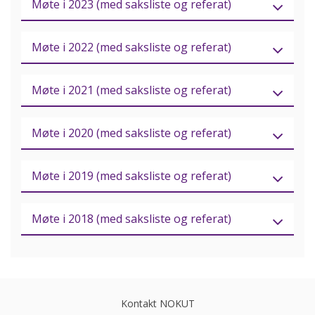
Møte i 2023 (med saksliste og referat)
Møte i 2022 (med saksliste og referat)
Møte i 2021 (med saksliste og referat)
Møte i 2020 (med saksliste og referat)
Møte i 2019 (med saksliste og referat)
Møte i 2018 (med saksliste og referat)
Kontakt NOKUT