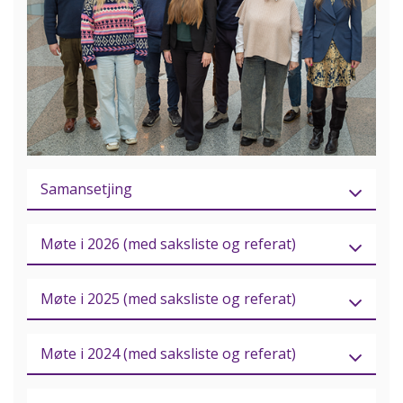
Samansetjing
Møte i 2026 (med saksliste og referat)
Møte i 2025 (med saksliste og referat)
Møte i 2024 (med saksliste og referat)